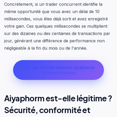
Concrètement, si un trader concurrent identifie la
même opportunité que vous avec un délai de 10
millisecondes, vous êtes déjà sorti et avez enregistré
votre gain. Ces quelques millisecondes se multiplient
sur des dizaines ou des centaines de transactions par
jour, générant une différence de performance non
négligeable à la fin du mois ou de l'année.
Join the official website aiyaphorm
100% free registration
Aiyaphorm est-elle légitime ?
Sécurité, conformité et