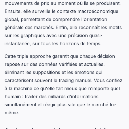
mouvements de prix au moment où ils se produisent.
Ensuite, elle surveille le contexte macroéconomique
global, permettant de comprendre l'orientation
générale des marchés. Enfin, elle reconnaît les motifs
sur les graphiques avec une précision quasi-
instantanée, sur tous les horizons de temps.
Cette triple approche garantit que chaque décision
repose sur des données vérifiées et actuelles,
éliminant les suppositions et les émotions qui
caractérisent souvent le trading manuel. Vous confiez
à la machine ce qu'elle fait mieux que n'importe quel
humain : traiter des milliards d'informations
simultanément et réagir plus vite que le marché lui-
même.