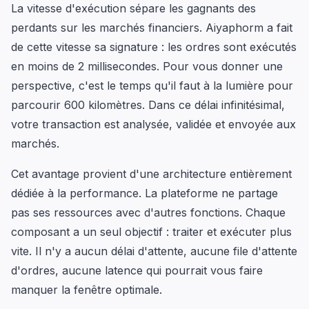
La vitesse d'exécution sépare les gagnants des
perdants sur les marchés financiers. Aiyaphorm a fait
de cette vitesse sa signature : les ordres sont exécutés
en moins de 2 millisecondes. Pour vous donner une
perspective, c'est le temps qu'il faut à la lumière pour
parcourir 600 kilomètres. Dans ce délai infinitésimal,
votre transaction est analysée, validée et envoyée aux
marchés.
Cet avantage provient d'une architecture entièrement
dédiée à la performance. La plateforme ne partage
pas ses ressources avec d'autres fonctions. Chaque
composant a un seul objectif : traiter et exécuter plus
vite. Il n'y a aucun délai d'attente, aucune file d'attente
d'ordres, aucune latence qui pourrait vous faire
manquer la fenêtre optimale.