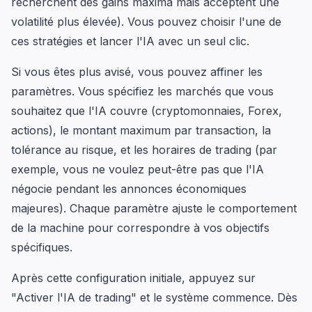
recherchent des gains maxima mais acceptent une
volatilité plus élevée). Vous pouvez choisir l'une de
ces stratégies et lancer l'IA avec un seul clic.
Si vous êtes plus avisé, vous pouvez affiner les
paramètres. Vous spécifiez les marchés que vous
souhaitez que l'IA couvre (cryptomonnaies, Forex,
actions), le montant maximum par transaction, la
tolérance au risque, et les horaires de trading (par
exemple, vous ne voulez peut-être pas que l'IA
négocie pendant les annonces économiques
majeures). Chaque paramètre ajuste le comportement
de la machine pour correspondre à vos objectifs
spécifiques.
Après cette configuration initiale, appuyez sur
"Activer l'IA de trading" et le système commence. Dès