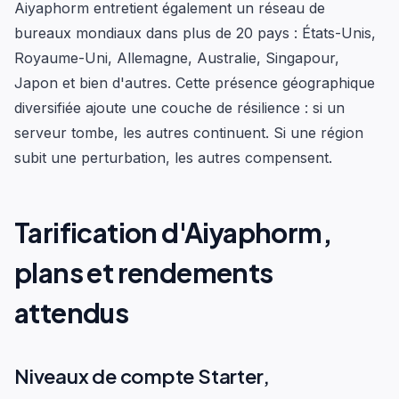
Aiyaphorm entretient également un réseau de
bureaux mondiaux dans plus de 20 pays : États-Unis,
Royaume-Uni, Allemagne, Australie, Singapour,
Japon et bien d'autres. Cette présence géographique
diversifiée ajoute une couche de résilience : si un
serveur tombe, les autres continuent. Si une région
subit une perturbation, les autres compensent.
Tarification d'Aiyaphorm,
plans et rendements
attendus
Niveaux de compte Starter,