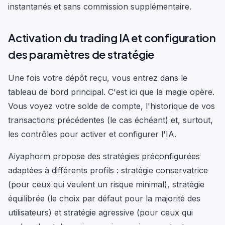
instantanés et sans commission supplémentaire.
Activation du trading IA et configuration
des paramètres de stratégie
Une fois votre dépôt reçu, vous entrez dans le
tableau de bord principal. C'est ici que la magie opère.
Vous voyez votre solde de compte, l'historique de vos
transactions précédentes (le cas échéant) et, surtout,
les contrôles pour activer et configurer l'IA.
Aiyaphorm propose des stratégies préconfigurées
adaptées à différents profils : stratégie conservatrice
(pour ceux qui veulent un risque minimal), stratégie
équilibrée (le choix par défaut pour la majorité des
utilisateurs) et stratégie agressive (pour ceux qui