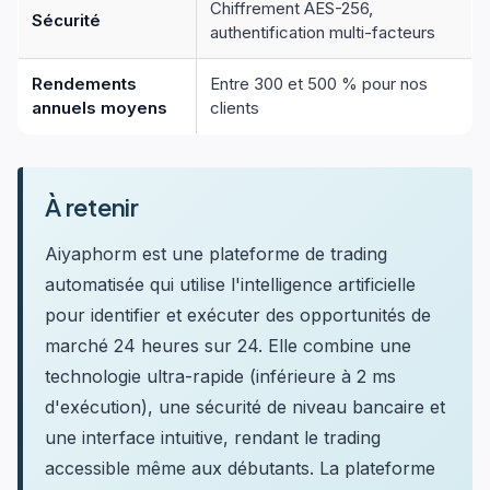
Chiffrement AES-256,
Sécurité
authentification multi-facteurs
Rendements
Entre 300 et 500 % pour nos
annuels moyens
clients
À retenir
Aiyaphorm est une plateforme de trading
automatisée qui utilise l'intelligence artificielle
pour identifier et exécuter des opportunités de
marché 24 heures sur 24. Elle combine une
technologie ultra-rapide (inférieure à 2 ms
d'exécution), une sécurité de niveau bancaire et
une interface intuitive, rendant le trading
accessible même aux débutants. La plateforme