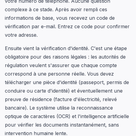
votre numéro de téléphone. Aucune question
complexe à ce stade. Après avoir rempli ces
informations de base, vous recevez un code de
vérification par e-mail. Entrez ce code pour confirmer
votre adresse.
Ensuite vient la vérification d'identité. C'est une étape
obligatoire pour des raisons légales : les autorités de
régulation veulent s'assurer que chaque compte
correspond à une personne réelle. Vous devez
télécharger une pièce d'identité (passeport, permis de
conduire ou carte d'identité) et éventuellement une
preuve de résidence (facture d'électricité, relevé
bancaire). Le système utilise la reconnaissance
optique de caractères (OCR) et l'intelligence artificielle
pour vérifier les documents instantanément, sans
intervention humaine lente.