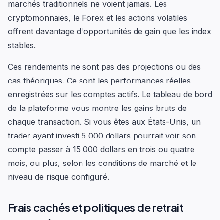
marchés traditionnels ne voient jamais. Les
cryptomonnaies, le Forex et les actions volatiles
offrent davantage d'opportunités de gain que les index
stables.
Ces rendements ne sont pas des projections ou des
cas théoriques. Ce sont les performances réelles
enregistrées sur les comptes actifs. Le tableau de bord
de la plateforme vous montre les gains bruts de
chaque transaction. Si vous êtes aux États-Unis, un
trader ayant investi 5 000 dollars pourrait voir son
compte passer à 15 000 dollars en trois ou quatre
mois, ou plus, selon les conditions de marché et le
niveau de risque configuré.
Frais cachés et politiques de retrait