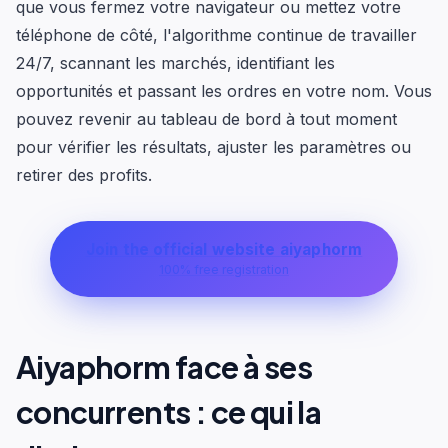
que vous fermez votre navigateur ou mettez votre
téléphone de côté, l'algorithme continue de travailler
24/7, scannant les marchés, identifiant les
opportunités et passant les ordres en votre nom. Vous
pouvez revenir au tableau de bord à tout moment
pour vérifier les résultats, ajuster les paramètres ou
retirer des profits.
Join the official website aiyaphorm
100% free registration
Aiyaphorm face à ses
concurrents : ce qui la