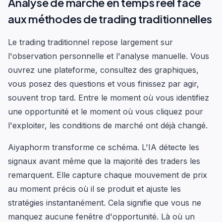
Analyse de marché en temps réel face
aux méthodes de trading traditionnelles
Le trading traditionnel repose largement sur
l'observation personnelle et l'analyse manuelle. Vous
ouvrez une plateforme, consultez des graphiques,
vous posez des questions et vous finissez par agir,
souvent trop tard. Entre le moment où vous identifiez
une opportunité et le moment où vous cliquez pour
l'exploiter, les conditions de marché ont déjà changé.
Aiyaphorm transforme ce schéma. L'IA détecte les
signaux avant même que la majorité des traders les
remarquent. Elle capture chaque mouvement de prix
au moment précis où il se produit et ajuste les
stratégies instantanément. Cela signifie que vous ne
manquez aucune fenêtre d'opportunité. Là où un