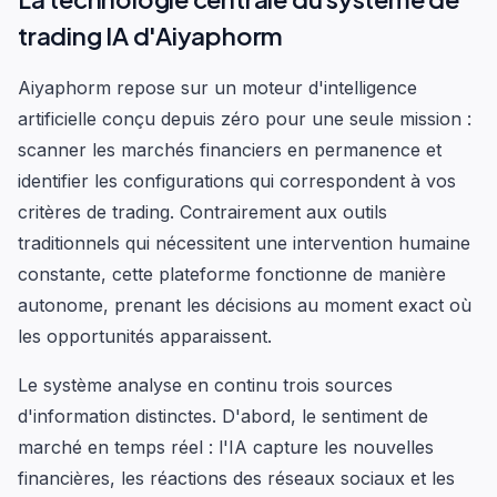
trading IA d'Aiyaphorm
Aiyaphorm repose sur un moteur d'intelligence
artificielle conçu depuis zéro pour une seule mission :
scanner les marchés financiers en permanence et
identifier les configurations qui correspondent à vos
critères de trading. Contrairement aux outils
traditionnels qui nécessitent une intervention humaine
constante, cette plateforme fonctionne de manière
autonome, prenant les décisions au moment exact où
les opportunités apparaissent.
Le système analyse en continu trois sources
d'information distinctes. D'abord, le sentiment de
marché en temps réel : l'IA capture les nouvelles
financières, les réactions des réseaux sociaux et les