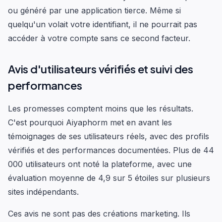
ou généré par une application tierce. Même si
quelqu'un volait votre identifiant, il ne pourrait pas
accéder à votre compte sans ce second facteur.
Avis d'utilisateurs vérifiés et suivi des
performances
Les promesses comptent moins que les résultats.
C'est pourquoi Aiyaphorm met en avant les
témoignages de ses utilisateurs réels, avec des profils
vérifiés et des performances documentées. Plus de 44
000 utilisateurs ont noté la plateforme, avec une
évaluation moyenne de 4,9 sur 5 étoiles sur plusieurs
sites indépendants.
Ces avis ne sont pas des créations marketing. Ils