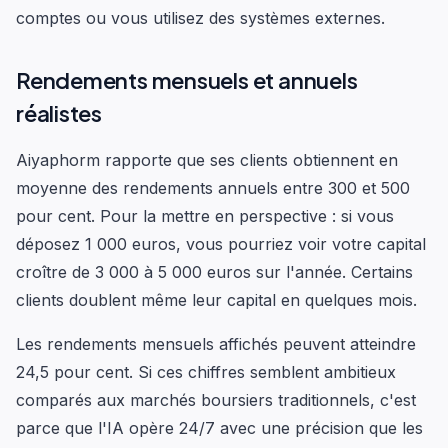
comptes ou vous utilisez des systèmes externes.
Rendements mensuels et annuels
réalistes
Aiyaphorm rapporte que ses clients obtiennent en
moyenne des rendements annuels entre 300 et 500
pour cent. Pour la mettre en perspective : si vous
déposez 1 000 euros, vous pourriez voir votre capital
croître de 3 000 à 5 000 euros sur l'année. Certains
clients doublent même leur capital en quelques mois.
Les rendements mensuels affichés peuvent atteindre
24,5 pour cent. Si ces chiffres semblent ambitieux
comparés aux marchés boursiers traditionnels, c'est
parce que l'IA opère 24/7 avec une précision que les