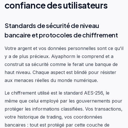
confiance des utilisateurs
Standards de sécurité de niveau
bancaire et protocoles de chiffrement
Votre argent et vos données personnelles sont ce qu'il
y a de plus précieux. Aiyaphorm le comprend et a
construit sa sécurité comme le ferait une banque de
haut niveau. Chaque aspect est blindé pour résister
aux menaces réelles du monde numérique.
Le chiffrement utilisé est le standard AES-256, le
même que celui employé par les gouvernements pour
protéger les informations classifiées. Vos transactions,
votre historique de trading, vos coordonnées
bancaires : tout est protégé par cette couche de