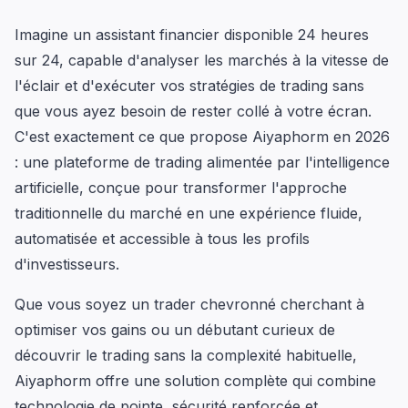
Imagine un assistant financier disponible 24 heures
sur 24, capable d'analyser les marchés à la vitesse de
l'éclair et d'exécuter vos stratégies de trading sans
que vous ayez besoin de rester collé à votre écran.
C'est exactement ce que propose Aiyaphorm en 2026
: une plateforme de trading alimentée par l'intelligence
artificielle, conçue pour transformer l'approche
traditionnelle du marché en une expérience fluide,
automatisée et accessible à tous les profils
d'investisseurs.
Que vous soyez un trader chevronné cherchant à
optimiser vos gains ou un débutant curieux de
découvrir le trading sans la complexité habituelle,
Aiyaphorm offre une solution complète qui combine
technologie de pointe, sécurité renforcée et