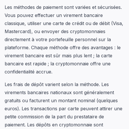
Les méthodes de paiement sont variées et sécurisées.
Vous pouvez effectuer un virement bancaire
classique, utiliser une carte de crédit ou de débit (Visa,
Mastercard), ou envoyer des cryptomonnaies
directement à votre portefeuille personnel sur la
plateforme. Chaque méthode offre des avantages : le
virement bancaire est sûr mais plus lent ; la carte
bancaire est rapide ; la cryptomonnaie offre une
confidentialité accrue.
Les frais de dépôt varient selon la méthode. Les
virements bancaires nationaux sont généralement
gratuits ou facturent un montant nominal (quelques
euros). Les transactions par carte peuvent attirer une
petite commission de la part du prestataire de
paiement. Les dépôts en cryptomonnaie sont