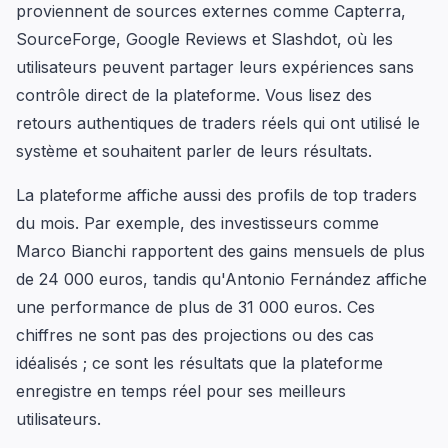
proviennent de sources externes comme Capterra,
SourceForge, Google Reviews et Slashdot, où les
utilisateurs peuvent partager leurs expériences sans
contrôle direct de la plateforme. Vous lisez des
retours authentiques de traders réels qui ont utilisé le
système et souhaitent parler de leurs résultats.
La plateforme affiche aussi des profils de top traders
du mois. Par exemple, des investisseurs comme
Marco Bianchi rapportent des gains mensuels de plus
de 24 000 euros, tandis qu'Antonio Fernández affiche
une performance de plus de 31 000 euros. Ces
chiffres ne sont pas des projections ou des cas
idéalisés ; ce sont les résultats que la plateforme
enregistre en temps réel pour ses meilleurs
utilisateurs.