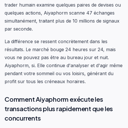
trader humain examine quelques paires de devises ou
quelques actions, Aiyaphorm scanne 47 échanges
simultanément, traitant plus de 10 millions de signaux
par seconde.
La différence se ressent concrètement dans les
résultats. Le marché bouge 24 heures sur 24, mais
vous ne pouvez pas être au bureau jour et nuit.
Aiyaphorm, si. Elle continue d'analyser et d'agir même
pendant votre sommeil ou vos loisirs, générant du
profit sur tous les créneaux horaires.
Comment Aiyaphorm exécute les
transactions plus rapidement que les
concurrents