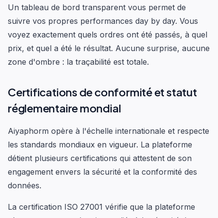
Un tableau de bord transparent vous permet de
suivre vos propres performances day by day. Vous
voyez exactement quels ordres ont été passés, à quel
prix, et quel a été le résultat. Aucune surprise, aucune
zone d'ombre : la traçabilité est totale.
Certifications de conformité et statut
réglementaire mondial
Aiyaphorm opère à l'échelle internationale et respecte
les standards mondiaux en vigueur. La plateforme
détient plusieurs certifications qui attestent de son
engagement envers la sécurité et la conformité des
données.
La certification ISO 27001 vérifie que la plateforme