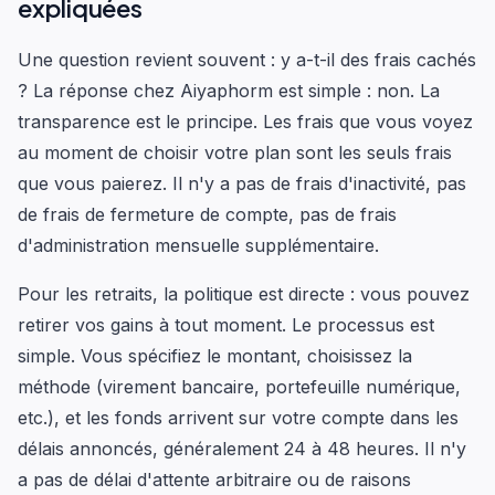
expliquées
Une question revient souvent : y a-t-il des frais cachés
? La réponse chez Aiyaphorm est simple : non. La
transparence est le principe. Les frais que vous voyez
au moment de choisir votre plan sont les seuls frais
que vous paierez. Il n'y a pas de frais d'inactivité, pas
de frais de fermeture de compte, pas de frais
d'administration mensuelle supplémentaire.
Pour les retraits, la politique est directe : vous pouvez
retirer vos gains à tout moment. Le processus est
simple. Vous spécifiez le montant, choisissez la
méthode (virement bancaire, portefeuille numérique,
etc.), et les fonds arrivent sur votre compte dans les
délais annoncés, généralement 24 à 48 heures. Il n'y
a pas de délai d'attente arbitraire ou de raisons