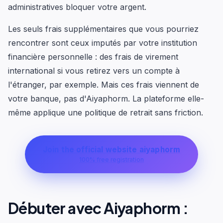
administratives bloquer votre argent.
Les seuls frais supplémentaires que vous pourriez
rencontrer sont ceux imputés par votre institution
financière personnelle : des frais de virement
international si vous retirez vers un compte à
l'étranger, par exemple. Mais ces frais viennent de
votre banque, pas d'Aiyaphorm. La plateforme elle-
même applique une politique de retrait sans friction.
Join the official website aiyaphorm
100% free registration
Débuter avec Aiyaphorm :