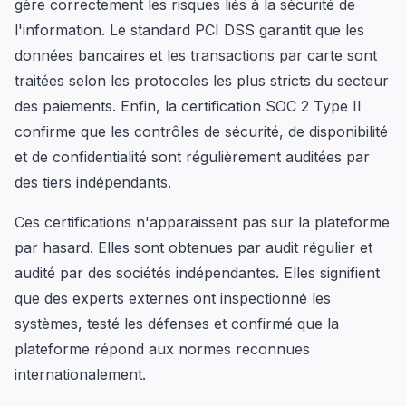
gère correctement les risques liés à la sécurité de
l'information. Le standard PCI DSS garantit que les
données bancaires et les transactions par carte sont
traitées selon les protocoles les plus stricts du secteur
des paiements. Enfin, la certification SOC 2 Type II
confirme que les contrôles de sécurité, de disponibilité
et de confidentialité sont régulièrement auditées par
des tiers indépendants.
Ces certifications n'apparaissent pas sur la plateforme
par hasard. Elles sont obtenues par audit régulier et
audité par des sociétés indépendantes. Elles signifient
que des experts externes ont inspectionné les
systèmes, testé les défenses et confirmé que la
plateforme répond aux normes reconnues
internationalement.