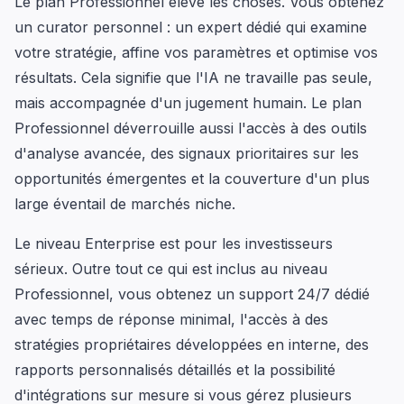
Le plan Professionnel élève les choses. Vous obtenez
un curator personnel : un expert dédié qui examine
votre stratégie, affine vos paramètres et optimise vos
résultats. Cela signifie que l'IA ne travaille pas seule,
mais accompagnée d'un jugement humain. Le plan
Professionnel déverrouille aussi l'accès à des outils
d'analyse avancée, des signaux prioritaires sur les
opportunités émergentes et la couverture d'un plus
large éventail de marchés niche.
Le niveau Enterprise est pour les investisseurs
sérieux. Outre tout ce qui est inclus au niveau
Professionnel, vous obtenez un support 24/7 dédié
avec temps de réponse minimal, l'accès à des
stratégies propriétaires développées en interne, des
rapports personnalisés détaillés et la possibilité
d'intégrations sur mesure si vous gérez plusieurs