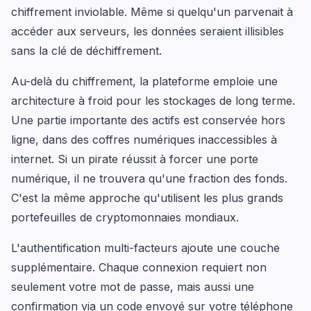
chiffrement inviolable. Même si quelqu'un parvenait à
accéder aux serveurs, les données seraient illisibles
sans la clé de déchiffrement.
Au-delà du chiffrement, la plateforme emploie une
architecture à froid pour les stockages de long terme.
Une partie importante des actifs est conservée hors
ligne, dans des coffres numériques inaccessibles à
internet. Si un pirate réussit à forcer une porte
numérique, il ne trouvera qu'une fraction des fonds.
C'est la même approche qu'utilisent les plus grands
portefeuilles de cryptomonnaies mondiaux.
L'authentification multi-facteurs ajoute une couche
supplémentaire. Chaque connexion requiert non
seulement votre mot de passe, mais aussi une
confirmation via un code envoyé sur votre téléphone