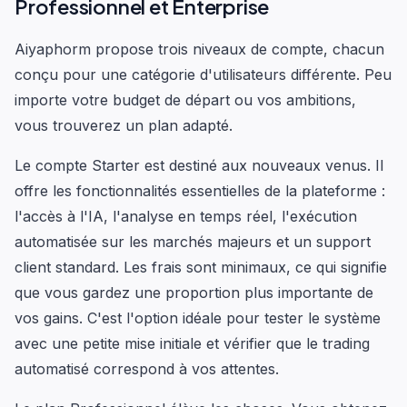
Professionnel et Enterprise
Aiyaphorm propose trois niveaux de compte, chacun
conçu pour une catégorie d'utilisateurs différente. Peu
importe votre budget de départ ou vos ambitions,
vous trouverez un plan adapté.
Le compte Starter est destiné aux nouveaux venus. Il
offre les fonctionnalités essentielles de la plateforme :
l'accès à l'IA, l'analyse en temps réel, l'exécution
automatisée sur les marchés majeurs et un support
client standard. Les frais sont minimaux, ce qui signifie
que vous gardez une proportion plus importante de
vos gains. C'est l'option idéale pour tester le système
avec une petite mise initiale et vérifier que le trading
automatisé correspond à vos attentes.