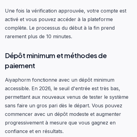
Une fois la vérification approuvée, votre compte est
activé et vous pouvez accéder à la plateforme
complète. Le processus du début à la fin prend
rarement plus de 10 minutes.
Dépôt minimum et méthodes de
paiement
Aiyaphorm fonctionne avec un dépôt minimum
accessible. En 2026, le seuil d'entrée est très bas,
permettant aux nouveaux venus de tester le système
sans faire un gros pari dès le départ. Vous pouvez
commencer avec un dépôt modeste et augmenter
progressivement à mesure que vous gagnez en
confiance et en résultats.