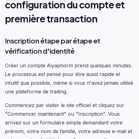
configuration du compte et
première transaction
Inscription étape par étape et
vérification d'identité
Créer un compte Aiyaphorm prend quelques minutes.
Le processus est pensé pour être aussi rapide et
intuitif que possible, même si vous n'avez jamais utilisé
une plateforme de trading.
Commencez par visiter le site officiel et cliquez sur
"Commencer maintenant" ou "Inscription". Vous
arrivez sur un formulaire simple demandant votre
prénom, votre nom de famille, votre adresse e-mail et