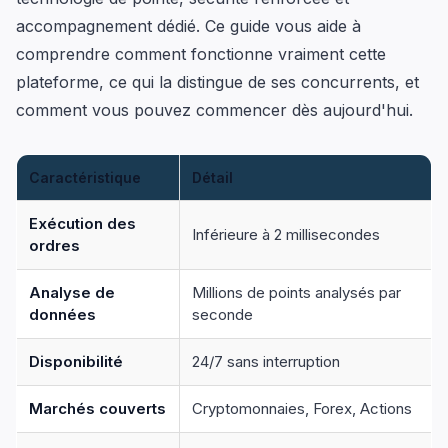
accompagnement dédié. Ce guide vous aide à
comprendre comment fonctionne vraiment cette
plateforme, ce qui la distingue de ses concurrents, et
comment vous pouvez commencer dès aujourd'hui.
Caractéristique
Détail
Exécution des
Inférieure à 2 millisecondes
ordres
Analyse de
Millions de points analysés par
données
seconde
Disponibilité
24/7 sans interruption
Marchés couverts
Cryptomonnaies, Forex, Actions