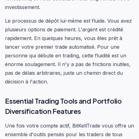
investissement.
Le processus de dépôt lui-même est fluide. Vous avez
plusieurs options de paiement. L'argent est crédité
rapidement. En quelques heures, vous êtes prêt à
lancer votre premier trade automatisé. Pour une
personne qui débute en trading, cette fluidité est un
énorme soulagement. Il n'y a pas de frictions inutiles,
pas de délais arbitraires, juste un chemin direct du
décision à l'action.
Essential Trading Tools and Portfolio
Diversification Features
Une fois votre compte actif, BitKeltTrade vous offre un
ensemble d'outils pensés pour les traders de tous