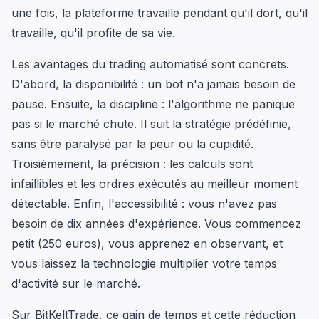
une fois, la plateforme travaille pendant qu'il dort, qu'il
travaille, qu'il profite de sa vie.
Les avantages du trading automatisé sont concrets.
D'abord, la disponibilité : un bot n'a jamais besoin de
pause. Ensuite, la discipline : l'algorithme ne panique
pas si le marché chute. Il suit la stratégie prédéfinie,
sans être paralysé par la peur ou la cupidité.
Troisièmement, la précision : les calculs sont
infaillibles et les ordres exécutés au meilleur moment
détectable. Enfin, l'accessibilité : vous n'avez pas
besoin de dix années d'expérience. Vous commencez
petit (250 euros), vous apprenez en observant, et
vous laissez la technologie multiplier votre temps
d'activité sur le marché.
Sur BitKeltTrade, ce gain de temps et cette réduction