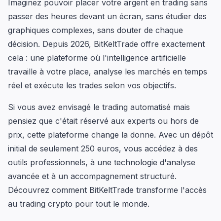
Imaginez pouvoir placer votre argent en trading sans
passer des heures devant un écran, sans étudier des
graphiques complexes, sans douter de chaque
décision. Depuis 2026, BitKeltTrade offre exactement
cela : une plateforme où l'intelligence artificielle
travaille à votre place, analyse les marchés en temps
réel et exécute les trades selon vos objectifs.
Si vous avez envisagé le trading automatisé mais
pensiez que c'était réservé aux experts ou hors de
prix, cette plateforme change la donne. Avec un dépôt
initial de seulement 250 euros, vous accédez à des
outils professionnels, à une technologie d'analyse
avancée et à un accompagnement structuré.
Découvrez comment BitKeltTrade transforme l'accès
au trading crypto pour tout le monde.