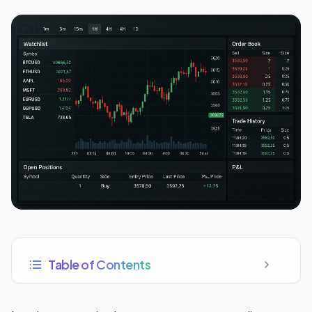
Table of Contents