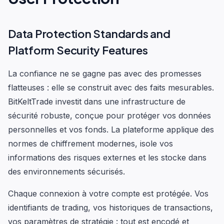
Data Protection Standards and
Platform Security Features
La confiance ne se gagne pas avec des promesses
flatteuses : elle se construit avec des faits mesurables.
BitKeltTrade investit dans une infrastructure de
sécurité robuste, conçue pour protéger vos données
personnelles et vos fonds. La plateforme applique des
normes de chiffrement modernes, isole vos
informations des risques externes et les stocke dans
des environnements sécurisés.
Chaque connexion à votre compte est protégée. Vos
identifiants de trading, vos historiques de transactions,
vos paramètres de stratégie : tout est encodé et