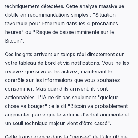
techniquement détectées. Cette analyse massive se
distille en recommandations simples : "Situation
favorable pour Ethereum dans les 4 prochaines
heures" ou "Risque de baisse imminente sur le
Bitcoin".
Ces insights arrivent en temps réel directement sur
votre tableau de bord et via notifications. Vous ne les
recevez que si vous les activez, maintenant le
contrôle sur les informations que vous souhaitez
consommer. Mais quand ils arrivent, ils sont
actionnables. L'IA ne dit pas seulement "quelque
chose va bouger" ; elle dit "Bitcoin va probablement
augmenter parce que le volume d'achat augmente et
un seuil technique majeur vient d'être cassé".
Cette transparence dans la "pensée" de l'algorithme