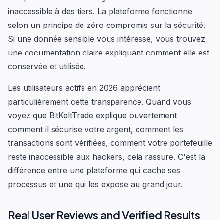
inaccessible à des tiers. La plateforme fonctionne
selon un principe de zéro compromis sur la sécurité.
Si une donnée sensible vous intéresse, vous trouvez
une documentation claire expliquant comment elle est
conservée et utilisée.
Les utilisateurs actifs en 2026 apprécient
particulièrement cette transparence. Quand vous
voyez que BitKeltTrade explique ouvertement
comment il sécurise votre argent, comment les
transactions sont vérifiées, comment votre portefeuille
reste inaccessible aux hackers, cela rassure. C'est la
différence entre une plateforme qui cache ses
processus et une qui les expose au grand jour.
Real User Reviews and Verified Results