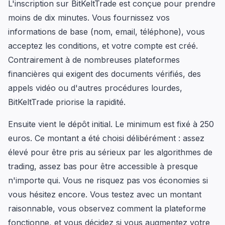
L'inscription sur BitKeltTrade est conçue pour prendre
moins de dix minutes. Vous fournissez vos
informations de base (nom, email, téléphone), vous
acceptez les conditions, et votre compte est créé.
Contrairement à de nombreuses plateformes
financières qui exigent des documents vérifiés, des
appels vidéo ou d'autres procédures lourdes,
BitKeltTrade priorise la rapidité.
Ensuite vient le dépôt initial. Le minimum est fixé à 250
euros. Ce montant a été choisi délibérément : assez
élevé pour être pris au sérieux par les algorithmes de
trading, assez bas pour être accessible à presque
n'importe qui. Vous ne risquez pas vos économies si
vous hésitez encore. Vous testez avec un montant
raisonnable, vous observez comment la plateforme
fonctionne, et vous décidez si vous augmentez votre