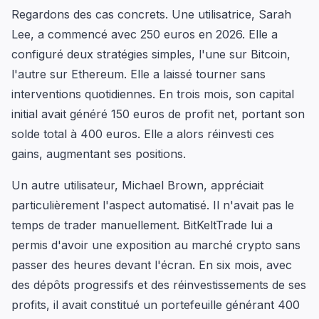
Regardons des cas concrets. Une utilisatrice, Sarah
Lee, a commencé avec 250 euros en 2026. Elle a
configuré deux stratégies simples, l'une sur Bitcoin,
l'autre sur Ethereum. Elle a laissé tourner sans
interventions quotidiennes. En trois mois, son capital
initial avait généré 150 euros de profit net, portant son
solde total à 400 euros. Elle a alors réinvesti ces
gains, augmentant ses positions.
Un autre utilisateur, Michael Brown, appréciait
particulièrement l'aspect automatisé. Il n'avait pas le
temps de trader manuellement. BitKeltTrade lui a
permis d'avoir une exposition au marché crypto sans
passer des heures devant l'écran. En six mois, avec
des dépôts progressifs et des réinvestissements de ses
profits, il avait constitué un portefeuille générant 400