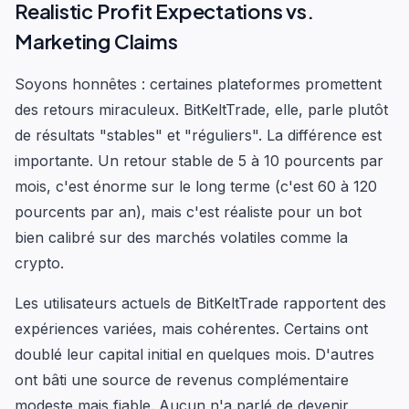
Realistic Profit Expectations vs.
Marketing Claims
Soyons honnêtes : certaines plateformes promettent
des retours miraculeux. BitKeltTrade, elle, parle plutôt
de résultats "stables" et "réguliers". La différence est
importante. Un retour stable de 5 à 10 pourcents par
mois, c'est énorme sur le long terme (c'est 60 à 120
pourcents par an), mais c'est réaliste pour un bot
bien calibré sur des marchés volatiles comme la
crypto.
Les utilisateurs actuels de BitKeltTrade rapportent des
expériences variées, mais cohérentes. Certains ont
doublé leur capital initial en quelques mois. D'autres
ont bâti une source de revenus complémentaire
modeste mais fiable. Aucun n'a parlé de devenir