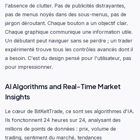
l'absence de clutter. Pas de publicités distrayantes,
pas de menus noyés dans des sous-menus, pas de
jargon déroutant. Chaque bouton a un objectif clair.
Chaque graphique communique une information utile.
Un débutant peut naviguer sans se perdre ; un trader
expérimenté trouve tous les contrôles avancés dont il
a besoin. C'est du design pensé pour l'utilisateur, pas
pour impressionner.
AI Algorithms and Real-Time Market
Insights
Le cœur de BitKeltTrade, ce sont ses algorithmes d'IA.
Ils fonctionnent 24 heures sur 24, analysant des
millions de points de données : prix, volume de
trading, sentiment du marché, tendances