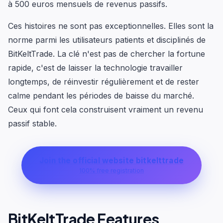
à 500 euros mensuels de revenus passifs.
Ces histoires ne sont pas exceptionnelles. Elles sont la
norme parmi les utilisateurs patients et disciplinés de
BitKeltTrade. La clé n'est pas de chercher la fortune
rapide, c'est de laisser la technologie travailler
longtemps, de réinvestir régulièrement et de rester
calme pendant les périodes de baisse du marché.
Ceux qui font cela construisent vraiment un revenu
passif stable.
Join the official website bitkelttrade
100% free registration
BitKeltTrade Features