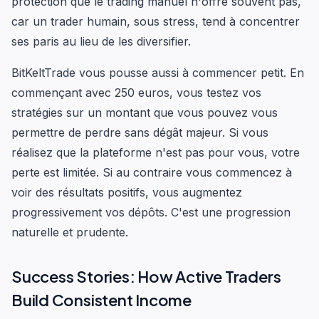
protection que le trading manuel n'offre souvent pas,
car un trader humain, sous stress, tend à concentrer
ses paris au lieu de les diversifier.
BitKeltTrade vous pousse aussi à commencer petit. En
commençant avec 250 euros, vous testez vos
stratégies sur un montant que vous pouvez vous
permettre de perdre sans dégât majeur. Si vous
réalisez que la plateforme n'est pas pour vous, votre
perte est limitée. Si au contraire vous commencez à
voir des résultats positifs, vous augmentez
progressivement vos dépôts. C'est une progression
naturelle et prudente.
Success Stories: How Active Traders
Build Consistent Income