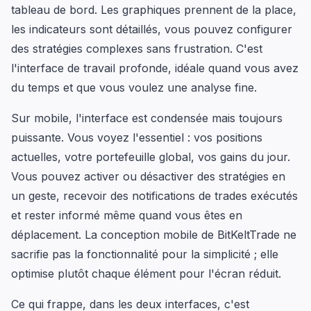
tableau de bord. Les graphiques prennent de la place,
les indicateurs sont détaillés, vous pouvez configurer
des stratégies complexes sans frustration. C'est
l'interface de travail profonde, idéale quand vous avez
du temps et que vous voulez une analyse fine.
Sur mobile, l'interface est condensée mais toujours
puissante. Vous voyez l'essentiel : vos positions
actuelles, votre portefeuille global, vos gains du jour.
Vous pouvez activer ou désactiver des stratégies en
un geste, recevoir des notifications de trades exécutés
et rester informé même quand vous êtes en
déplacement. La conception mobile de BitKeltTrade ne
sacrifie pas la fonctionnalité pour la simplicité ; elle
optimise plutôt chaque élément pour l'écran réduit.
Ce qui frappe, dans les deux interfaces, c'est