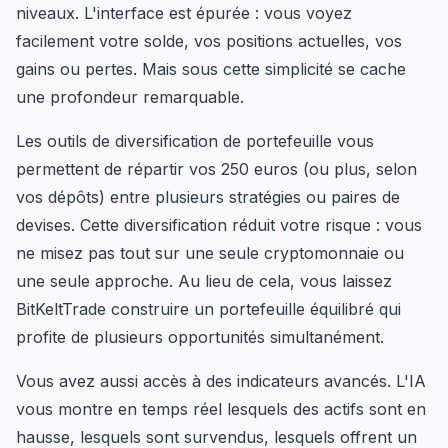
niveaux. L'interface est épurée : vous voyez
facilement votre solde, vos positions actuelles, vos
gains ou pertes. Mais sous cette simplicité se cache
une profondeur remarquable.
Les outils de diversification de portefeuille vous
permettent de répartir vos 250 euros (ou plus, selon
vos dépôts) entre plusieurs stratégies ou paires de
devises. Cette diversification réduit votre risque : vous
ne misez pas tout sur une seule cryptomonnaie ou
une seule approche. Au lieu de cela, vous laissez
BitKeltTrade construire un portefeuille équilibré qui
profite de plusieurs opportunités simultanément.
Vous avez aussi accès à des indicateurs avancés. L'IA
vous montre en temps réel lesquels des actifs sont en
hausse, lesquels sont survendus, lesquels offrent un