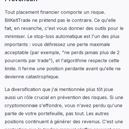
Tout placement financier comporte un risque.
BitKeltTrade ne prétend pas le contraire. Ce qu'elle
fait, en revanche, c'est vous donner des outils pour le
minimiser. Le stop-loss automatique est l'un des plus
importants : vous définissez une perte maximale
acceptable (par exemple, "ne perds jamais plus de 2
pourcents par trade"), et l'algorithme respecte cette
limite. Il ferme une position perdante avant qu'elle ne
devienne catastrophique.
La diversification que j'ai mentionnée plus tôt joue
aussi un rôle crucial en prévention des risques. Si une
cryptomonnaie s'effondre, vous n'avez perdu qu'une
partie de votre portefeuille, pas tout. Les autres
positions continuent à générer des revenus. C'est une