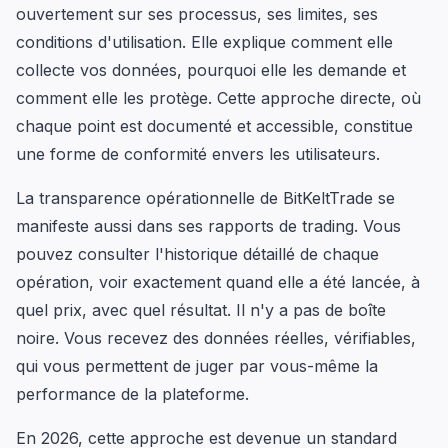
ouvertement sur ses processus, ses limites, ses
conditions d'utilisation. Elle explique comment elle
collecte vos données, pourquoi elle les demande et
comment elle les protège. Cette approche directe, où
chaque point est documenté et accessible, constitue
une forme de conformité envers les utilisateurs.
La transparence opérationnelle de BitKeltTrade se
manifeste aussi dans ses rapports de trading. Vous
pouvez consulter l'historique détaillé de chaque
opération, voir exactement quand elle a été lancée, à
quel prix, avec quel résultat. Il n'y a pas de boîte
noire. Vous recevez des données réelles, vérifiables,
qui vous permettent de juger par vous-même la
performance de la plateforme.
En 2026, cette approche est devenue un standard