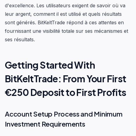
d'excellence. Les utilisateurs exigent de savoir où va
leur argent, comment il est utilisé et quels résultats
sont générés. BitKeltTrade répond à ces attentes en
fournissant une visibilité totale sur ses mécanismes et
ses résultats.
Getting Started With
BitKeltTrade: From Your First
€250 Deposit to First Profits
Account Setup Process and Minimum
Investment Requirements