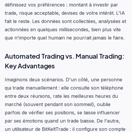
définissez vos préférences : montant à investir par
trade, risque acceptable, devises de votre intérêt. L'IA
fait le reste. Les données sont collectées, analysées et
actionnées en quelques millisecondes, bien plus vite
que n'importe quel humain ne pourrait jamais le faire.
Automated Trading vs. Manual Trading:
Key Advantages
Imaginons deux scénarios. D'un côté, une personne
qui trade manuellement : elle consulte son téléphone
entre deux réunions, rate les meilleures heures du
marché (souvent pendant son sommeil), oublie
parfois de vérifier ses positions, se laisse influencer
par ses émotions quand un trade baisse. De l'autre,
un utilisateur de BitKeltTrade : il configure son compte