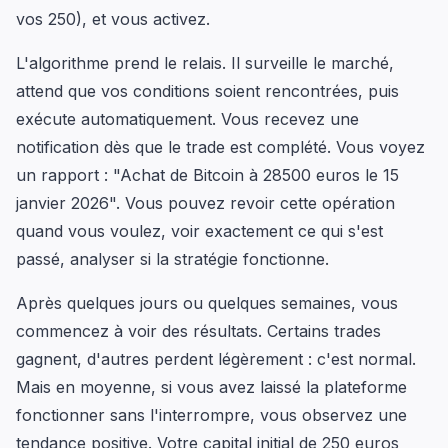
vos 250), et vous activez.
L'algorithme prend le relais. Il surveille le marché,
attend que vos conditions soient rencontrées, puis
exécute automatiquement. Vous recevez une
notification dès que le trade est complété. Vous voyez
un rapport : "Achat de Bitcoin à 28500 euros le 15
janvier 2026". Vous pouvez revoir cette opération
quand vous voulez, voir exactement ce qui s'est
passé, analyser si la stratégie fonctionne.
Après quelques jours ou quelques semaines, vous
commencez à voir des résultats. Certains trades
gagnent, d'autres perdent légèrement : c'est normal.
Mais en moyenne, si vous avez laissé la plateforme
fonctionner sans l'interrompre, vous observez une
tendance positive. Votre capital initial de 250 euros