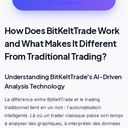
100% free registration
How Does BitKeltTrade Work
and What Makes It Different
From Traditional Trading?
Understanding BitKeltTrade's AI-Driven
Analysis Technology
La différence entre BitKeltTrade et le trading
traditionnel tient en un mot : l'automatisation
intelligente. Là où un trader classique passe son temps
à analyser des graphiques, à interpréter des données