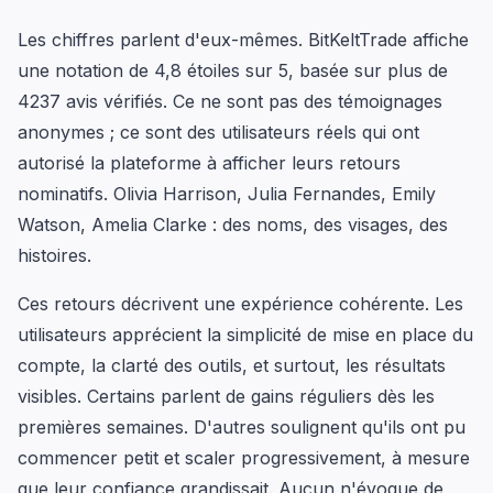
Les chiffres parlent d'eux-mêmes. BitKeltTrade affiche
une notation de 4,8 étoiles sur 5, basée sur plus de
4237 avis vérifiés. Ce ne sont pas des témoignages
anonymes ; ce sont des utilisateurs réels qui ont
autorisé la plateforme à afficher leurs retours
nominatifs. Olivia Harrison, Julia Fernandes, Emily
Watson, Amelia Clarke : des noms, des visages, des
histoires.
Ces retours décrivent une expérience cohérente. Les
utilisateurs apprécient la simplicité de mise en place du
compte, la clarté des outils, et surtout, les résultats
visibles. Certains parlent de gains réguliers dès les
premières semaines. D'autres soulignent qu'ils ont pu
commencer petit et scaler progressivement, à mesure
que leur confiance grandissait. Aucun n'évoque de