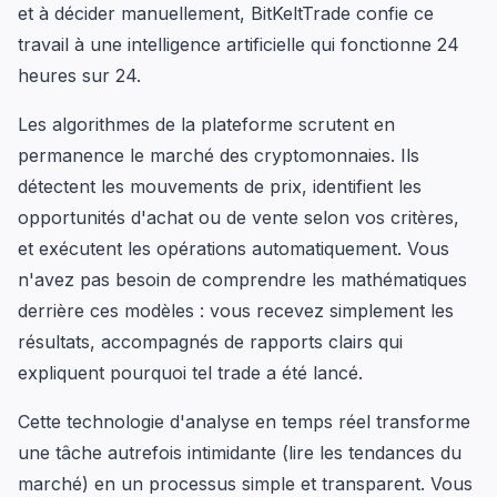
et à décider manuellement, BitKeltTrade confie ce
travail à une intelligence artificielle qui fonctionne 24
heures sur 24.
Les algorithmes de la plateforme scrutent en
permanence le marché des cryptomonnaies. Ils
détectent les mouvements de prix, identifient les
opportunités d'achat ou de vente selon vos critères,
et exécutent les opérations automatiquement. Vous
n'avez pas besoin de comprendre les mathématiques
derrière ces modèles : vous recevez simplement les
résultats, accompagnés de rapports clairs qui
expliquent pourquoi tel trade a été lancé.
Cette technologie d'analyse en temps réel transforme
une tâche autrefois intimidante (lire les tendances du
marché) en un processus simple et transparent. Vous