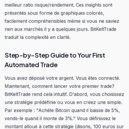
meilleur ratio risque/rendement. Ces insights sont
présentés sous forme de graphiques colorés,
facilement compréhensibles même si vous ne saviez
rien aux marchés il y a quelques jours. BitKeltTrade
traduit la complexité en clarté.
Step-by-Step Guide to Your First
Automated Trade
Vous avez déposé votre argent. Vous êtes connecté.
Maintenant, comment lancer votre premier trade?
BitKeltTrade rend cela intuitif. D'abord, vous choisissez
une stratégie prédéfinie ou vous en créez une simple.
Par exemple : "Achète Bitcoin quand il baisse de 5%,
vends-le quand il monte de 3%." Vous définissez le
montant alloué à cette stratégie (disons, 100 euros sur