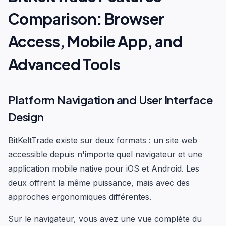
Comparison: Browser
Access, Mobile App, and
Advanced Tools
Platform Navigation and User Interface
Design
BitKeltTrade existe sur deux formats : un site web
accessible depuis n'importe quel navigateur et une
application mobile native pour iOS et Android. Les
deux offrent la même puissance, mais avec des
approches ergonomiques différentes.
Sur le navigateur, vous avez une vue complète du