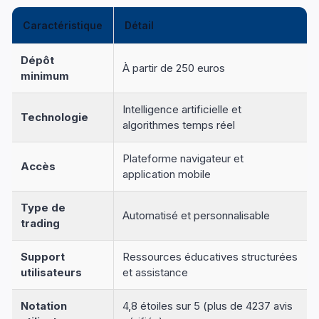
Caractéristique
Détail
Dépôt
À partir de 250 euros
minimum
Intelligence artificielle et
Technologie
algorithmes temps réel
Plateforme navigateur et
Accès
application mobile
Type de
Automatisé et personnalisable
trading
Support
Ressources éducatives structurées
utilisateurs
et assistance
Notation
4,8 étoiles sur 5 (plus de 4237 avis