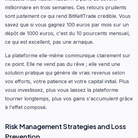
millionnaire en trois semaines. Ces retours prudents
sont justement ce qui rend BitKeltTrade crédible. Vous
savez que si vous gagnez 100 euros par mois sur un
dépôt de 1000 euros, c'est du 10 pourcents mensuel,
ce qui est excellent, pas une arnaque.
La plateforme elle-même communique clairement sur
ce point. Elle ne vend pas du rêve ; elle vend une
solution pratique qui génère de vrais revenus selon
vos efforts, votre patience et votre capital initial. Plus
vous investissez, plus vous laissez la plateforme
tourner longtemps, plus vos gains s'accumulent grâce
à l'effet composé.
Risk Management Strategies and Loss
Prevention