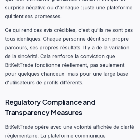
surprise négative ou d'arnaque : juste une plateforme
qui tient ses promesses.
Ce qui rend ces avis crédibles, c'est qu'ils ne sont pas
tous identiques. Chaque personne décrit son propre
parcours, ses propres résultats. Il y a de la variation,
de la sincérité. Cela renforce la conviction que
BitKeltTrade fonctionne réellement, pas seulement
pour quelques chanceux, mais pour une large base
d'utilisateurs de profils différents.
Regulatory Compliance and
Transparency Measures
BitKeltTrade opère avec une volonté affichée de clarté
réglementaire. La plateforme communique