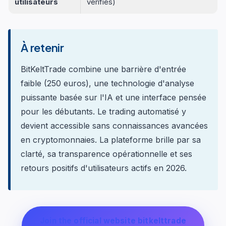
utilisateurs
vérifiés)
À retenir
BitKeltTrade combine une barrière d'entrée
faible (250 euros), une technologie d'analyse
puissante basée sur l'IA et une interface pensée
pour les débutants. Le trading automatisé y
devient accessible sans connaissances avancées
en cryptomonnaies. La plateforme brille par sa
clarté, sa transparence opérationnelle et ses
retours positifs d'utilisateurs actifs en 2026.
Join the official website bitkelttrade